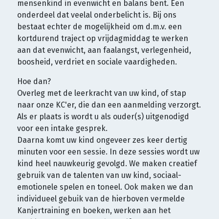
mensenkind in evenwicht en balans bent. Een
onderdeel dat veelal onderbelicht is. Bij ons
bestaat echter de mogelijkheid om d.m.v. een
kortdurend traject op vrijdagmiddag te werken
aan dat evenwicht, aan faalangst, verlegenheid,
boosheid, verdriet en sociale vaardigheden.
Hoe dan?
Overleg met de leerkracht van uw kind, of stap
naar onze KC'er, die dan een aanmelding verzorgt.
Als er plaats is wordt u als ouder(s) uitgenodigd
voor een intake gesprek.
Daarna komt uw kind ongeveer zes keer dertig
minuten voor een sessie. In deze sessies wordt uw
kind heel nauwkeurig gevolgd. We maken creatief
gebruik van de talenten van uw kind, sociaal-
emotionele spelen en toneel. Ook maken we dan
individueel gebuik van de hierboven vermelde
Kanjertraining en boeken, werken aan het