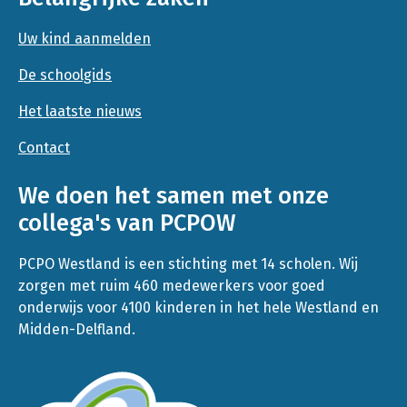
Uw kind aanmelden
De schoolgids
Het laatste nieuws
Contact
We doen het samen met onze
collega's van PCPOW
PCPO Westland is een stichting met 14 scholen. Wij
zorgen met ruim 460 medewerkers voor goed
onderwijs voor 4100 kinderen in het hele Westland en
Midden-Delfland.