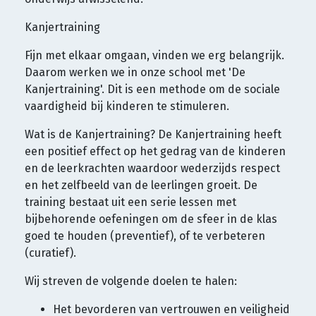
Kanjertraining
Fijn met elkaar omgaan, vinden we erg belangrijk.
Daarom werken we in onze school met 'De
Kanjertraining'. Dit is een methode om de sociale
vaardigheid bij kinderen te stimuleren.
Wat is de Kanjertraining? De Kanjertraining heeft
een positief effect op het gedrag van de kinderen
en de leerkrachten waardoor wederzijds respect
en het zelfbeeld van de leerlingen groeit. De
training bestaat uit een serie lessen met
bijbehorende oefeningen om de sfeer in de klas
goed te houden (preventief), of te verbeteren
(curatief).
Wij streven de volgende doelen te halen:
Het bevorderen van vertrouwen en veiligheid