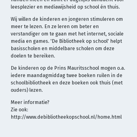
leesplezier en mediawijsheid op school én thuis.
Wij willen de kinderen en jongeren stimuleren om
meer te lezen. En ze leren om beter en
verstandiger om te gaan met het internet, sociale
media en games. 'De Bibliotheek op school' helpt
basisscholen en middelbare scholen om deze
doelen te bereiken.
De kinderen op de Prins Mauritsschool mogen o.a.
iedere maandagmiddag twee boeken ruilen in de
schoolbibliotheek en deze boeken ook thuis (met
ouders) lezen.
Meer informatie?
Zie ook:
http://www.debibliotheekopschool.nl/home.html