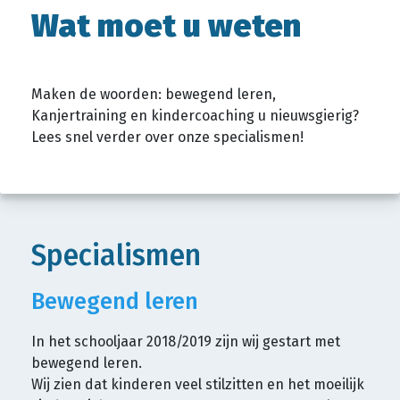
Wat moet u weten
Maken de woorden: bewegend leren,
Kanjertraining en kindercoaching u nieuwsgierig?
Lees snel verder over onze specialismen!
Specialismen
Bewegend leren
In het schooljaar 2018/2019 zijn wij gestart met
bewegend leren.
Wij zien dat kinderen veel stilzitten en het moeilijk