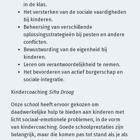
in de klas.
Het versterken van de sociale vaardigheden
bij kinderen.
Beheersing van verschillende
oplossingsstrategieën bij pesten en andere
conflicten.
Bewustwording van de eigenheid bij
kinderen.
Leren om verantwoordelijkheid te nemen.
Het bevorderen van actief burgerschap en
sociale integratie.
Kindercoaching
Sifra Droog
Onze school heeft ervoor gekozen om
daadwerkelijke hulp te bieden aan kinderen met
licht sociaal-emotionele problemen, in de vorm
van kindercoaching. Goede schoolprestaties zijn
belangrijk, maar die komen pas tot stand als je als