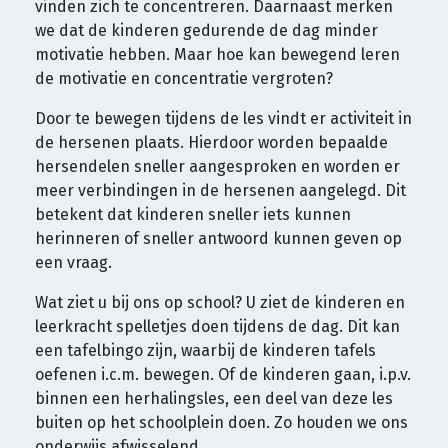
vinden zich te concentreren. Daarnaast merken
we dat de kinderen gedurende de dag minder
motivatie hebben. Maar hoe kan bewegend leren
de motivatie en concentratie vergroten?
Door te bewegen tijdens de les vindt er activiteit in
de hersenen plaats. Hierdoor worden bepaalde
hersendelen sneller aangesproken en worden er
meer verbindingen in de hersenen aangelegd. Dit
betekent dat kinderen sneller iets kunnen
herinneren of sneller antwoord kunnen geven op
een vraag.
Wat ziet u bij ons op school? U ziet de kinderen en
leerkracht spelletjes doen tijdens de dag. Dit kan
een tafelbingo zijn, waarbij de kinderen tafels
oefenen i.c.m. bewegen. Of de kinderen gaan, i.p.v.
binnen een herhalingsles, een deel van deze les
buiten op het schoolplein doen. Zo houden we ons
onderwijs afwisselend.